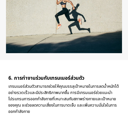
6. การทำงานร่วมกับเทรนเนอร์ส่วนตัว
เทรนเนอร์ส่วนตัวสามารถช่วยให้คุณบรรลุเป้าหมายในการลดน้ำหนักได้
อย่างรวดเร็วและมีประสิทธิภาพมากขึ้น การมีเทรนเนอร์ช่วยแนะนำ
โปรแกรมการออกกำลังกายที่เหมาะสมกับสภาพร่างกายและเป้าหมาย
ของคุณ จะช่วยลดความเสี่ยงในการบาดเจ็บ และเพิ่มความมั่นใจในการ
ออกกำลังกาย