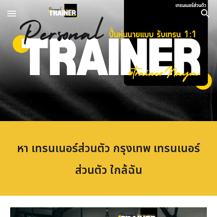
Skip to main content
Skip to navigation
หา เทรนเนอร์ส่วนตัว กรุงเทพ เทรนเนอร์
ส่วนตัว ใกล้ฉัน