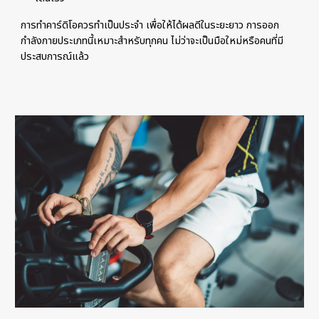
การทำคาร์ดิโอควรทำเป็นประจำ เพื่อให้ได้ผลดีในระยะยาว การออก
กำลังกายประเภทนี้เหมาะสำหรับทุกคน ไม่ว่าจะเป็นมือใหม่หรือคนที่มี
ประสบการณ์แล้ว