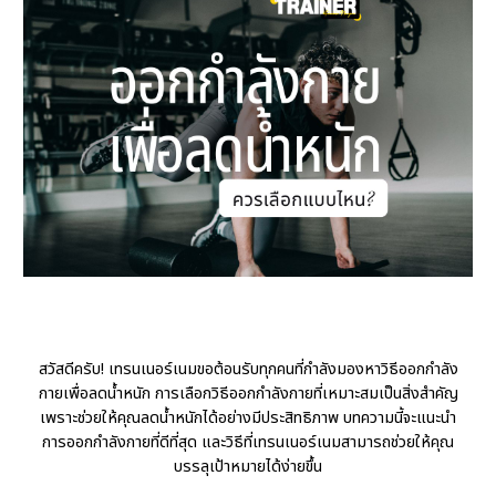
สวัสดีครับ! เทรนเนอร์เนมขอต้อนรับทุกคนที่กำลังมองหาวิธีออกกำลัง
กายเพื่อลดน้ำหนัก การเลือกวิธีออกกำลังกายที่เหมาะสมเป็นสิ่งสำคัญ
เพราะช่วยให้คุณลดน้ำหนักได้อย่างมีประสิทธิภาพ บทความนี้จะแนะนำ
การออกกำลังกายที่ดีที่สุด และวิธีที่เทรนเนอร์เนมสามารถช่วยให้คุณ
บรรลุเป้าหมายได้ง่ายขึ้น